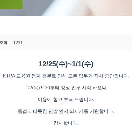
조회
1231
12/25(수)~1/1(수)
KTPA 교육원 동계 휴무로 인해 모든 업무가 잠시 중단됩니다.
1/2(목) 9:30부터 정상 업무 시작 하오니
이용에 참고 부탁 드립니다.
즐겁고 따뜻한 연말 연시 되시기를 기원합니다.
감사합니다.