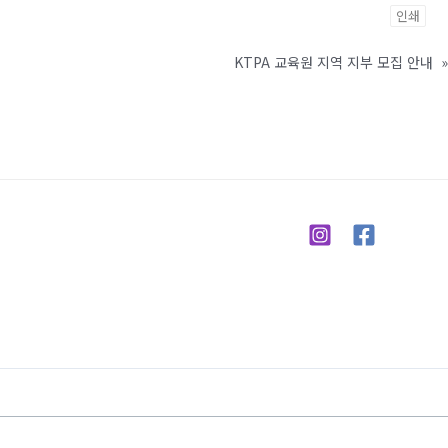
인쇄
KTPA 교육원 지역 지부 모집 안내
»