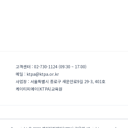
고객센터 : 02-730-1124 (09:30 ~ 17:00)
메일 : ktpa@ktpa.or.kr
사업장 : 서울특별시 종로구 새문안로9길 29-3, 401호
케이티피에이(KTPA)교육원