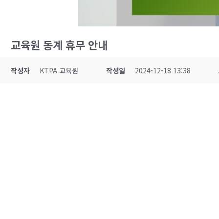
교육원 동계 휴무 안내
작성자
KTPA 교육원
작성일
2024-12-18 13:38