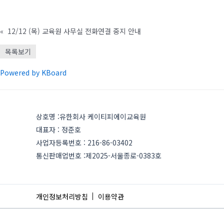
«
12/12 (목) 교육원 사무실 전화연결 중지 안내
목록보기
Powered by KBoard
상호명 :유한회사 케이티피에이교육원
대표자 : 정준호
사업자등록번호 : 216-86-03402
통신판매업번호 :제2025-서울종로-0383호
개인정보처리방침
이용약관