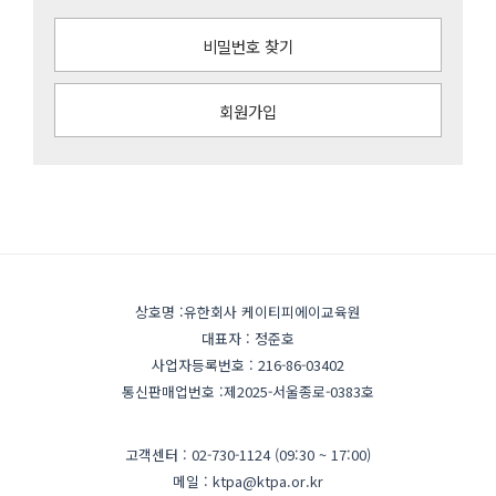
비밀번호 찾기
회원가입
상호명 :유한회사 케이티피에이교육원
대표자 : 정준호
사업자등록번호 : 216-86-03402
통신판매업번호 :제2025-서울종로-0383호
고객센터 : 02-730-1124 (09:30 ~ 17:00)
메일 : ktpa@ktpa.or.kr