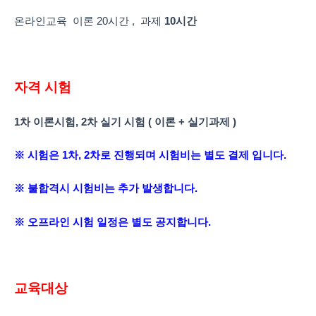
온라인교육 이론 20시간 , 과제
10
시간
자격
시험
1
차 이론시험, 2차 실기 시험 ( 이론 + 실기과제 )
※ 시험은 1차, 2차로 진행되며 시험비는 별도 결제 입니다.
※ 불합격시 시험비는 추가 발생합니다.
※ 오프라인 시험 일정은 별도 공지합니다.
교육대상