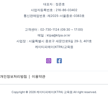
대표자 : 정준호
사업자등록번호 : 216-86-03402
통신판매업번호 :제2025-서울종로-0383호
고객센터 : 02-730-1124 (09:30 ~ 17:00)
메일 : ktpa@ktpa.or.kr
사업장 : 서울특별시 종로구 새문안로9길 29-3, 401호
케이티피에이(KTPA)교육원
개인정보처리방침
이용약관
Copyright © 2026 케이티피에이(KTPA) 교육원 All right reserved.