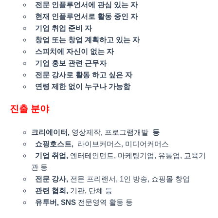
전문 인플루언서에 관심 있는 자
현재 인플루언서로 활동 중인 자
기업 취업 준비 자
창업 또는 창업 계획하고 있는 자
스피치에 자신이 없는 자
기업 홍보 관련 근무자
전문 강사로 활동 하고 싶은 자
연령 제한 없이 누구나 가능함
진출
분야
크리에이터,
영상제작, 프로그램개발
등
쇼핑호스트,
라이브커머스, 미디어커머스
기업 취업,
엔터테인먼트, 마케팅기업, 유통업, 교육기
관 등
전문 강사,
전문 프리랜서, 1인 방송, 쇼핑몰 창업
관련 협회,
기관, 단체 등
유투버, SNS
전문영역 활동 등