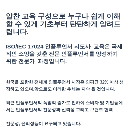
알찬 교육 구성으로 누구나 쉽게 이해
할 수 있게 기초부터 탄탄하게 알려드
립니다.
ISO/IEC 17024 인플루언서 지도사 교육은 국제
적인 소양을 갖춘 전문 인플루언서를 양성하기
위한 전문가 과정입니다.
한국을 포함한 전세계 인플루언서 시장은 연평균
32%
이상 성
장하고 있으며
,
앞으로도 이러한 추세는 지속 될 것입니다
.
최근 인플루언서의 폭발적 증가로 인하여 소비자 및 기업등에
서는 인플루언서의 전문성과 신뢰성 그리고 브랜드 협력
전문성
,
윤리성등이 요구되고 있습니다
.