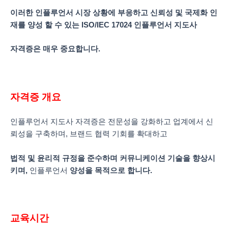
이러한 인플루언서 시장 상황에 부응하고 신뢰성 및 국제화 인
재를 양성 할 수 있는
ISO/IEC 17024
인플루언서 지도사
자격증은 매우 중요합니다
.
자격증
개요
인플루언서 지도사 자격증은 전문성을 강화하고 업계에서 신
뢰성을 구축하며, 브랜드 협력 기회를 확대하고
법적 및 윤리적 규정을 준수하며 커뮤니케이션 기술을 향상시
키며,
인플루언서
양성을
목적으로
합니다
.
교육시간