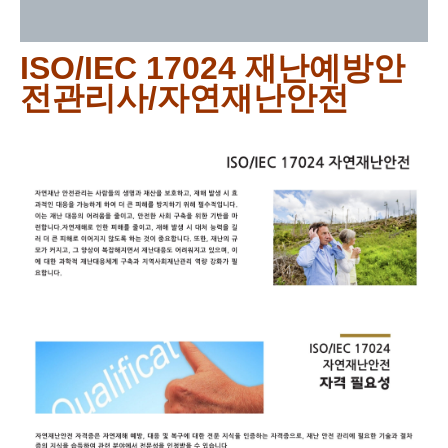
강의 커리큘럼
ISO/IEC 17024 재난예방안
전관리사/자연재난안전