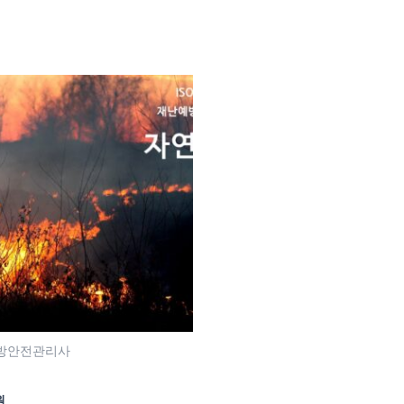
예방안전관리사
원