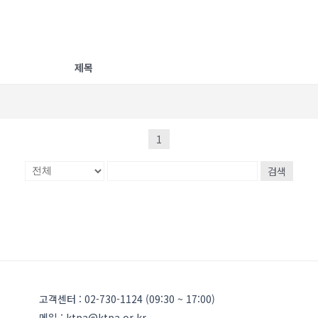
제목
1
검색
고객센터 : 02-730-1124 (09:30 ~ 17:00)
메일 : ktpa@ktpa.or.kr