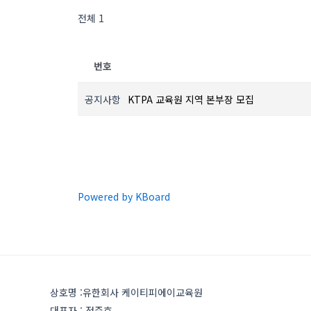
전체 1
번호
공지사항
KTPA 교육원 지역 본부장 모집
Powered by KBoard
상호명 :유한회사 케이티피에이교육원
대표자 : 정준호