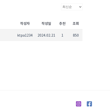
작성자
작성일
추천
조회
ktpa1234
2024.02.21
1
850