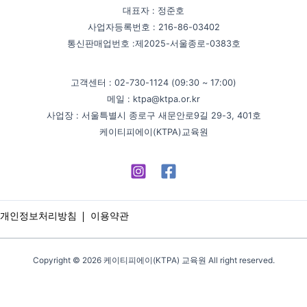
대표자 : 정준호
사업자등록번호 : 216-86-03402
통신판매업번호 :제2025-서울종로-0383호
고객센터 : 02-730-1124 (09:30 ~ 17:00)
메일 : ktpa@ktpa.or.kr
사업장 : 서울특별시 종로구 새문안로9길 29-3, 401호
케이티피에이(KTPA)교육원
개인정보처리방침
이용약관
Copyright © 2026 케이티피에이(KTPA) 교육원 All right reserved.