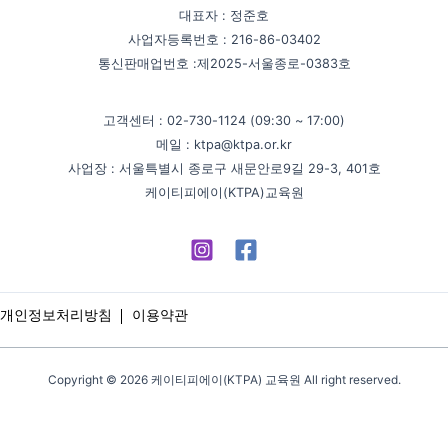
대표자 : 정준호
사업자등록번호 : 216-86-03402
통신판매업번호 :제2025-서울종로-0383호
고객센터 : 02-730-1124 (09:30 ~ 17:00)
메일 : ktpa@ktpa.or.kr
사업장 : 서울특별시 종로구 새문안로9길 29-3, 401호
케이티피에이(KTPA)교육원
개인정보처리방침
이용약관
Copyright © 2026 케이티피에이(KTPA) 교육원 All right reserved.