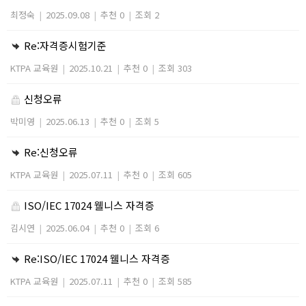
최정숙
|
2025.09.08
|
추천 0
|
조회 2
Re:자격증시험기준
KTPA 교육원
|
2025.10.21
|
추천 0
|
조회 303
신청오류
박미영
|
2025.06.13
|
추천 0
|
조회 5
Re:신청오류
KTPA 교육원
|
2025.07.11
|
추천 0
|
조회 605
ISO/IEC 17024 웰니스 자격증
김시연
|
2025.06.04
|
추천 0
|
조회 6
Re:ISO/IEC 17024 웰니스 자격증
KTPA 교육원
|
2025.07.11
|
추천 0
|
조회 585