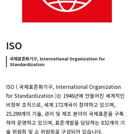
ISO
국제표준화기구, International Organization for
Standardization
ISO ( 국제표준화기구, International Organization
for Standardization )는 1946년에 만들어진 세계적인
비정부 조직으로, 세계 172개국이 참여하고 있으며,
25,299개의 기술, 관리 및 제조 분야의 국제표준을 구축
하여 운영하고 있으며, 표준개발을 담당하는 832개의 기
술 위원회 및 소 위원회로 구성되어 있습니다.