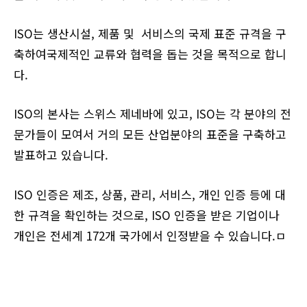
ISO는 생산시설, 제품 및 서비스의 국제 표준 규격을 구
축하여국제적인 교류와 협력을 돕는 것을 목적으로 합니
다.
ISO의 본사는 스위스 제네바에 있고, ISO는 각 분야의 전
문가들이 모여서 거의 모든 산업분야의 표준을 구축하고
발표하고 있습니다.
ISO 인증은 제조, 상품, 관리, 서비스, 개인 인증 등에 대
한 규격을 확인하는 것으로, ISO 인증을 받은 기업이나
개인은 전세계 172개 국가에서 인정받을 수 있습니다.ㅁ