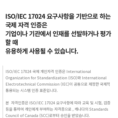
ISO/IEC 17024 요구사항을 기반으로 하는
국제 자격 인증은
기업이나 기관에서 인재를 선발하거나 평가
할 때
유용하게 사용될 수 있습니다.
ISO/IEC 17024 국제 개인자격 인증은 International
Organization for Standardization (ISO)와 International
Electrotechnical Commission (IEC)이 공동으로 제정한 국제적
통용되는 시스템 인증 표준입니다.
본 자격인증은 ISO/IEC 17024 요구사항에 따라 교육 및 시험, 검증
등을 통하여 개인에게 부여하는 자격증으로 , 캐나다의 Standards
Council of Canada (SCC)로부터 승인을 받았습니다.