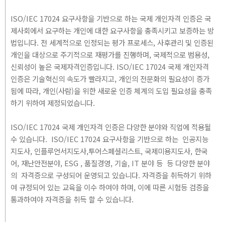
ISO/IEC 17024 요구사항을 기반으로 하는 국제 개인자격 인증은 국
제사회에서 요구하는 개인에 대한 요구사항을 충족시키고 보증하는 방
법입니다. 전 세계적으로 인정되는 평가 프로세스, 사후관리 및 인증된
개인을 대상으로 주기적으로 재평가를 진행하며, 국제적으로 범용성,
신뢰성이 높은 국제자격인증입니다. ISO/IEC 17024 국제 개인자격
인증은 기술혁신의 속도가 빨라지고, 개인의 전문화의 필요성이 증가
됨에 따라, 개인(사람)을 위한 새로운 인증 체계의 도입 필요성을 충족
하기 위하여 제정되었습니다.
ISO/IEC 17024 국제 개인자격 인증은 다양한 분야와 직업에 적용될
수 있습니다. ISO/IEC 17024 요구사항을 기반으로 하는 인공지능
지도사, 인플루언서지도사,투어스페셜리스트, 국제미용지도사, 한국
어, 재난안전분야, ESG , 품질경영, 기술, IT 분야 등 등 다양한 분야
의 자격증으로 구성되어 운영되고 있습니다. 자격증을 취득하기 위하
여 규정되어 있는 교육을 이수 하여야 하며, 이에 따른 시험등 검증을
통과하여야 자격증을 취득 할 수 있습니다.