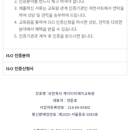
인증분야를 반드시 체크 하셔야 합니다.
제출하신 서류는 교육원 관계 인증기관인 저먼서트에서 연락을
하여 상담 및 견적을 송부하여 드립니다.
교육원을 통하여 ISO 인증신청을 하시면 상담, 견적등 다양한
분야에서 혜택을 받을 수 있습니다.
인증기관과 계약 후 인증을 받으시면 됩니다.
ISO 인증분야
ISO 인증신청서
상호명 :유한회사 케이티피에이교육원
대표자 : 정준호
사업자등록번호 : 216-86-03402
통신판매업번호 :제2025-서울종로-0383호