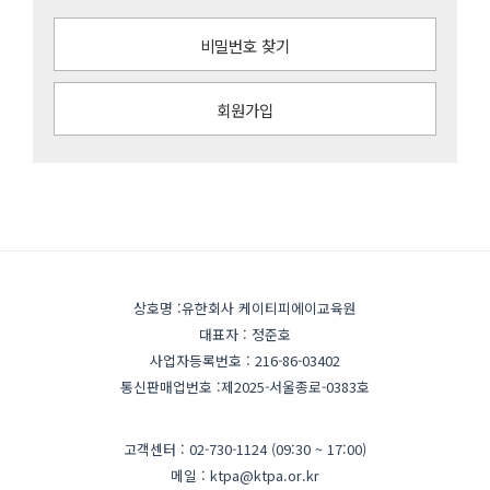
비밀번호 찾기
회원가입
상호명 :유한회사 케이티피에이교육원
대표자 : 정준호
사업자등록번호 : 216-86-03402
통신판매업번호 :제2025-서울종로-0383호
고객센터 : 02-730-1124 (09:30 ~ 17:00)
메일 : ktpa@ktpa.or.kr