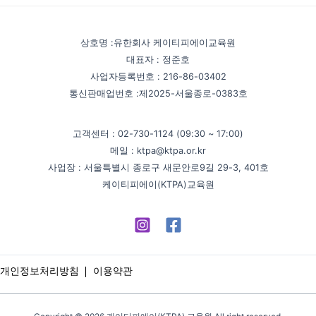
상호명 :유한회사 케이티피에이교육원
대표자 : 정준호
사업자등록번호 : 216-86-03402
통신판매업번호 :제2025-서울종로-0383호
고객센터 : 02-730-1124 (09:30 ~ 17:00)
메일 : ktpa@ktpa.or.kr
사업장 : 서울특별시 종로구 새문안로9길 29-3, 401호
케이티피에이(KTPA)교육원
개인정보처리방침
이용약관