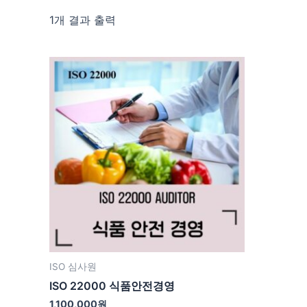
1개 결과 출력
ISO 심사원
ISO 22000 식품안전경영
1,100,000
원