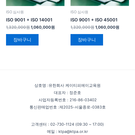
ISO 심사원
ISO 심사원
ISO 9001 + ISO 14001
ISO 9001 + ISO 45001
1,320,000
원
1,060,000
원
1,320,000
원
1,060,000
원
장바구니
장바구니
상호명 :유한회사 케이티피에이교육원
대표자 : 정준호
사업자등록번호 : 216-86-03402
통신판매업번호 :제2025-서울종로-0383호
고객센터 : 02-730-1124 (09:30 ~ 17:00)
메일 : ktpa@ktpa.or.kr