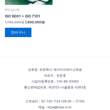
ISO 심사원
ISO 9001 + ISO 7101
1,760,000
원
1,400,000
원
장바구니
상호명 :유한회사 케이티피에이교육원
대표자 : 정준호
사업자등록번호 : 216-86-03402
통신판매업번호 :제2025-서울종로-0383호
고객센터 : 02-730-1124 (09:30 ~ 17:00)
메일 : ktpa@ktpa.or.kr