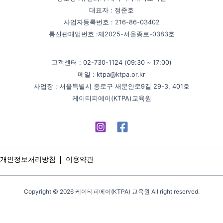
대표자 : 정준호
사업자등록번호 : 216-86-03402
통신판매업번호 :제2025-서울종로-0383호
고객센터 : 02-730-1124 (09:30 ~ 17:00)
메일 : ktpa@ktpa.or.kr
사업장 : 서울특별시 종로구 새문안로9길 29-3, 401호
케이티피에이(KTPA)교육원
개인정보처리방침
이용약관
Copyright © 2026 케이티피에이(KTPA) 교육원 All right reserved.