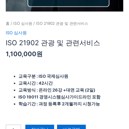
홈
/
ISO 심사원
/ ISO 21902 관광 및 관련서비스
ISO 심사원
ISO 21902 관광 및 관련서비스
1,100,000
원
교육구분 :
ISO 국제심사원
교육시간 : 42시간
교육방식 : 온라인 26강 +대면 교육 (2일)
ISO 19011 경영시스템심사가이드라인 포함
학습기간 : 과정 등록후 2개월까지 시청가능