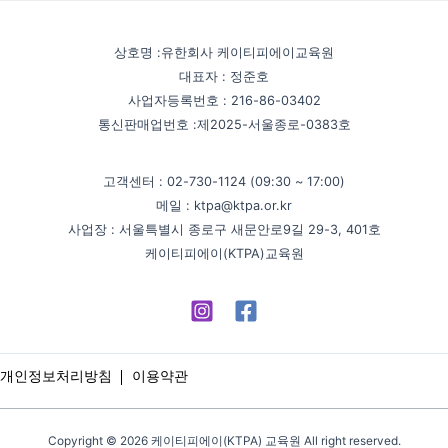
상호명 :유한회사 케이티피에이교육원
대표자 : 정준호
사업자등록번호 : 216-86-03402
통신판매업번호 :제2025-서울종로-0383호
고객센터 : 02-730-1124 (09:30 ~ 17:00)
메일 : ktpa@ktpa.or.kr
사업장 : 서울특별시 종로구 새문안로9길 29-3, 401호
케이티피에이(KTPA)교육원
개인정보처리방침
이용약관
Copyright © 2026 케이티피에이(KTPA) 교육원 All right reserved.