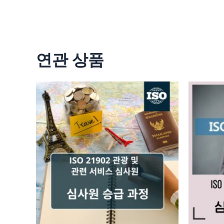
연관 상품