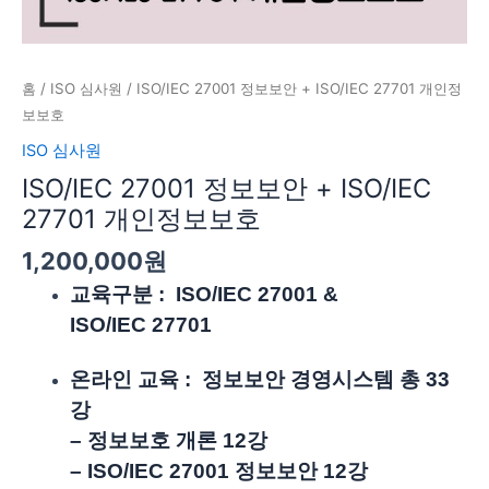
수
량
홈
/
ISO 심사원
/ ISO/IEC 27001 정보보안 + ISO/IEC 27701 개인정
보보호
ISO 심사원
ISO/IEC 27001 정보보안 + ISO/IEC
27701 개인정보보호
1,200,000
원
교육구분 : ISO/IEC 27001 &
ISO/IEC
27701
온라인 교육 : 정보보안 경영시스템 총 33
강
– 정보보호 개론 12강
–
ISO/IEC
27001 정보보안 12강