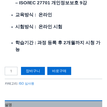
– ISO/IEC
27701 개인정보보호 9강
교육방식 : 온라인
시험방식 : 온라인 시험
학습기간 : 과정 등록 후 2개월까지 시청 가
능
장바구니
바로구매
카테고리:
ISO 심사원
설명